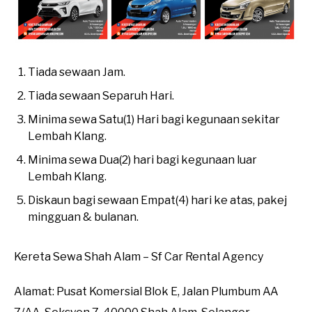
Tiada sewaan Jam.
Tiada sewaan Separuh Hari.
Minima sewa Satu(1) Hari bagi kegunaan sekitar
Lembah Klang.
Minima sewa Dua(2) hari bagi kegunaan luar
Lembah Klang.
Diskaun bagi sewaan Empat(4) hari ke atas, pakej
mingguan & bulanan.
Kereta Sewa Shah Alam – Sf Car Rental Agency
Alamat: Pusat Komersial Blok E, Jalan Plumbum AA