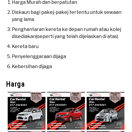
Harga Murah dan berpatutan
Diskaun bagi pakej-pakej tertentu untuk sewaan
yang lama
Penghantaran kereta ke depan rumah atau kolej
disediakan(seperti yang telah dijelaskan di atas)
Kereta baru
Penyelenggaraan dijaga
Kebersihan dijaga
Harga