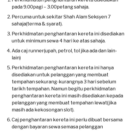
pada 9.00pagi – 3.00petang sahaja.
Percuma untuk sekitar Shah Alam Seksyen 7
sahaja(terma & syarat).
Perkhidmatan penghantaran kereta ini disediakan
untuk minimum sewa 4 hari ke atas sahaja.
Ada caj runner(upah, petrol, tol jika ada dan lain-
lain)
Perkhidmatan penghantaran kereta ini hanya
disediakan untuk pelanggan yang membuat
tempahan sekurang-kurangnya 3 hari sebelum
tarikh tempahan. Namun begitu perkhidmatan
penghantaran kereta ini masih disediakan kepada
pelanggan yang membuat tempahan lewat(jika
masih ada kekosongan slot).
Caj penghantaran kereta ini perlu dibuat bersama
dengan bayaran sewa semasa pelanggan