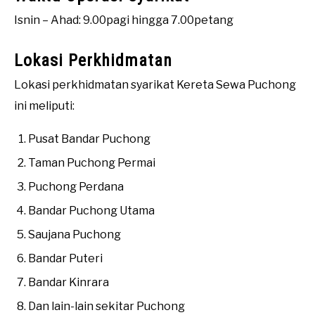
Isnin – Ahad: 9.00pagi hingga 7.00petang
Lokasi Perkhidmatan
Lokasi perkhidmatan syarikat Kereta Sewa Puchong
ini meliputi:
Pusat Bandar Puchong
Taman Puchong Permai
Puchong Perdana
Bandar Puchong Utama
Saujana Puchong
Bandar Puteri
Bandar Kinrara
Dan lain-lain sekitar Puchong