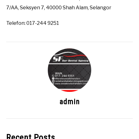
7/AA, Seksyen 7, 40000 Shah Alam, Selangor
Telefon: 017-244 9251
admin
Recent Posts