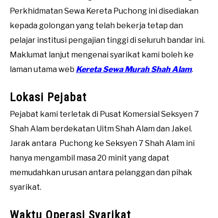
Perkhidmatan Sewa Kereta Puchong ini disediakan
kepada golongan yang telah bekerja tetap dan
pelajar institusi pengajian tinggi di seluruh bandar ini.
Maklumat lanjut mengenai syarikat kami boleh ke
laman utama web
Kereta Sewa Murah Shah Alam
.
Lokasi Pejabat
Pejabat kami terletak di Pusat Komersial Seksyen 7
Shah Alam berdekatan Uitm Shah Alam dan Jakel.
Jarak antara Puchong ke Seksyen 7 Shah Alam ini
hanya mengambil masa 20 minit yang dapat
memudahkan urusan antara pelanggan dan pihak
syarikat.
Waktu Operasi Syarikat