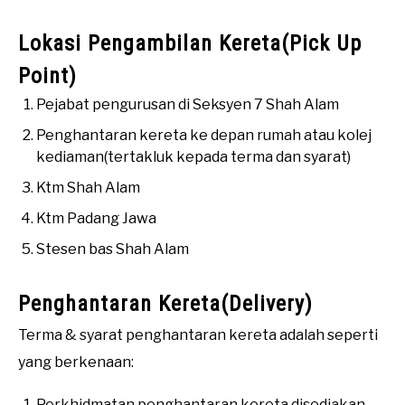
Lokasi Pengambilan Kereta(Pick Up
Point)
Pejabat pengurusan di Seksyen 7 Shah Alam
Penghantaran kereta ke depan rumah atau kolej
kediaman(tertakluk kepada terma dan syarat)
Ktm Shah Alam
Ktm Padang Jawa
Stesen bas Shah Alam
Penghantaran Kereta(Delivery)
Terma & syarat penghantaran kereta adalah seperti
yang berkenaan:
Perkhidmatan penghantaran kereta disediakan