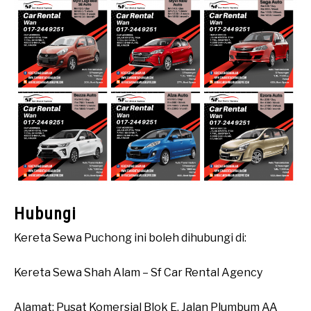
Hubungi
Kereta Sewa Puchong ini boleh dihubungi di:
Kereta Sewa Shah Alam – Sf Car Rental Agency
Alamat: Pusat Komersial Blok E, Jalan Plumbum AA