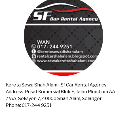
Kereta Sewa Shah Alam - Sf Car Rental Agency
Address: Pusat Komersial Blok E, Jalan Plumbum AA
7/AA, Seksyen 7, 40000 Shah Alam, Selangor
Phone: 017-244 9251